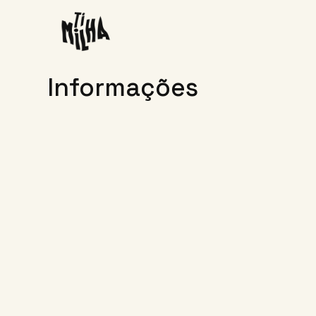
Informações