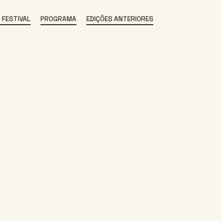
 FESTIVAL
PROGRAMA
EDIÇÕES ANTERIORES